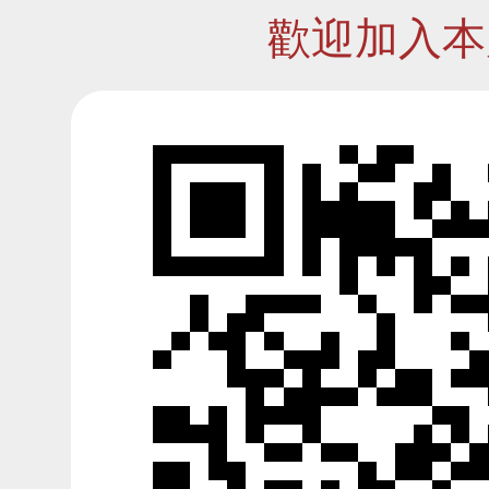
歡迎加入本