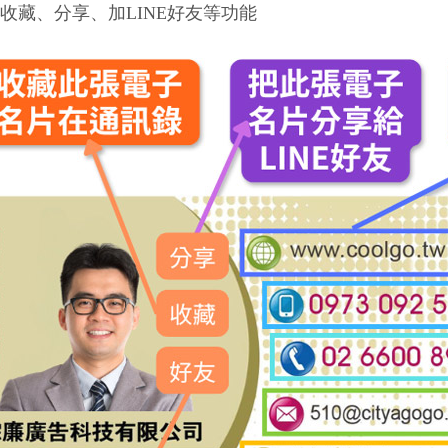
、收藏、分享、加LINE好友等功能