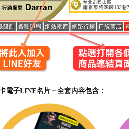
卡電子LINE名片－全套內容包含：