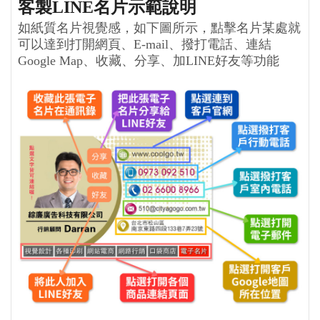
客製LINE名片示範說明
如紙質名片視覺感，如下圖所示，點擊名片某處就
可以達到打開網頁、E-mail、撥打電話、連結
Google Map、收藏、分享、加LINE好友等功能