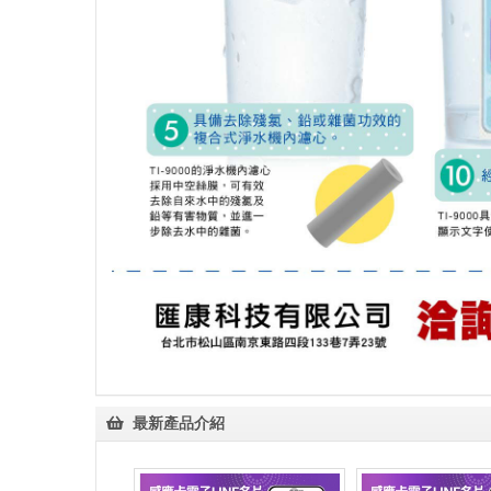
最新產品介紹