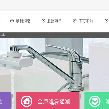
頁
最新消息
服務項目
不可不知